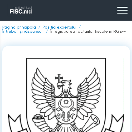
Pagina principală
Poziția expertului
Întrebări și răspunsuri
Înregistrarea facturilor fiscale în RGEFF