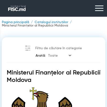
Pagina principală
Catalogul instituțiilor
Ministerul Finanțelor al Republicii Moldova
Filtru de căutare în categorie
Arată:
Ministerul Finanțelor al Republicii
Moldova