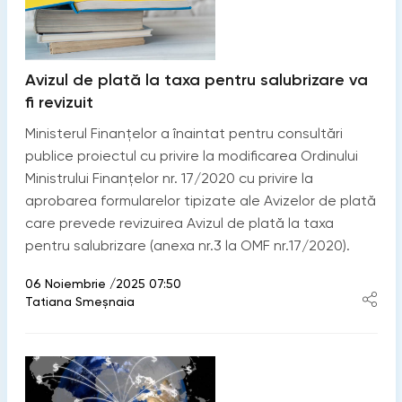
Avizul de plată la taxa pentru salubrizare va
fi revizuit
Ministerul Finanțelor a înaintat pentru consultări
publice proiectul cu privire la modificarea Ordinului
Ministrului Finanțelor nr. 17/2020 cu privire la
aprobarea formularelor tipizate ale Avizelor de plată
care prevede revizuirea Avizul de plată la taxa
pentru salubrizare (anexa nr.3 la OMF nr.17/2020).
06 Noiembrie /2025 07:50
Tatiana Smeșnaia