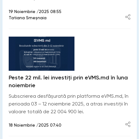
19 Noiembrie /2025 08:55
Tatiana Smeșnaia
Peste 22 mil. lei investiți prin eVMS.md în luna
noiembrie
Subscrierea desfășurată prin platforma eVMS.md, în
perioada 03 – 12 noiembrie 2025, a atras investiții în
valoare totală de 22 004 900 lei.
18 Noiembrie /2025 07:40