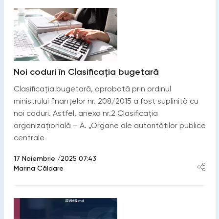
Noi coduri în Clasificația bugetară
Clasificația bugetară, aprobată prin ordinul
ministrului finanțelor nr. 208/2015 a fost suplinită cu
noi coduri. Astfel, anexa nr.2 Clasificația
organizațională – A. „Organe ale autorităților publice
centrale
17 Noiembrie /2025 07:43
Marina Căldare