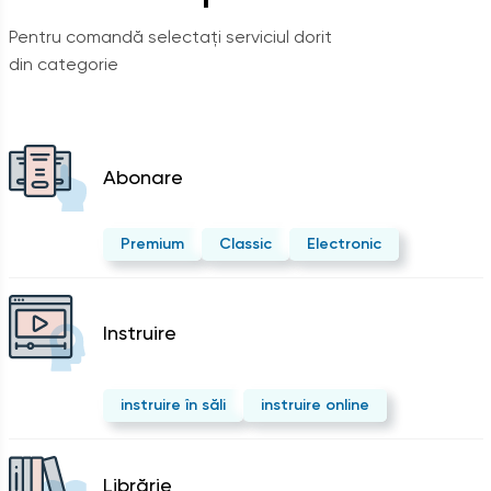
Pentru comandă selectați serviciul dorit
din categorie
Abonare
Premium
Classic
Electronic
Instruire
instruire în săli
instruire online
Librărie