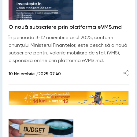
O nouă subscriere prin platforma eVMS.md
În perioada 3-12 noiembrie anul 2025, conform
anunțului Ministerul Finanțelor, este deschisă o nouă
subscriere pentru valorile mobiliare de stat (VMS),
disponibilă online prin platforma eVMS.md.
10 Noiembrie /2025 07:40