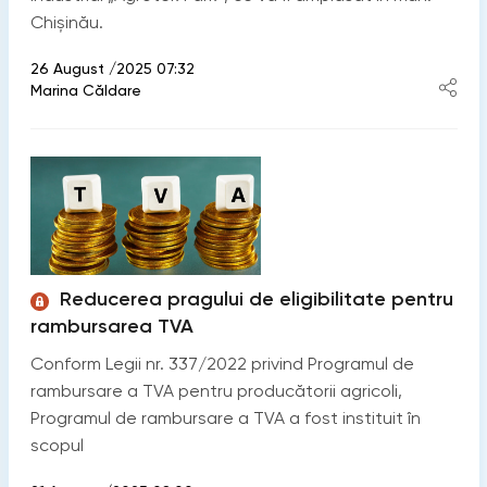
Chișinău.
26 August /2025 07:32
Marina Căldare
Reducerea pragului de eligibilitate pentru
rambursarea TVA
Conform Legii nr. 337/2022 privind Programul de
rambursare a TVA pentru producătorii agricoli,
Programul de rambursare a TVA a fost instituit în
scopul