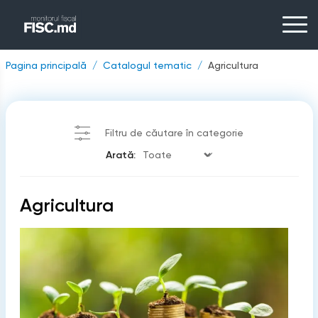
Pagina principală
Catalogul tematic
Agricultura
Filtru de căutare în categorie
Arată:
Agricultura