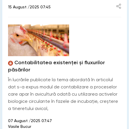
15 August /2025 07:45
Contabilitatea existenței și fluxurilor
păsărilor
În lucrările publicate la tema abordată în articolul
dat s-a expus modul de contabilizare a proceselor
care apar în avicultură odată cu utilizarea activelor
biologice circulante în fazele de incubație, creștere
a tineretului avicol,
07 August /2025 07:47
Vasile Bucur