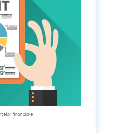
nțelor financiare