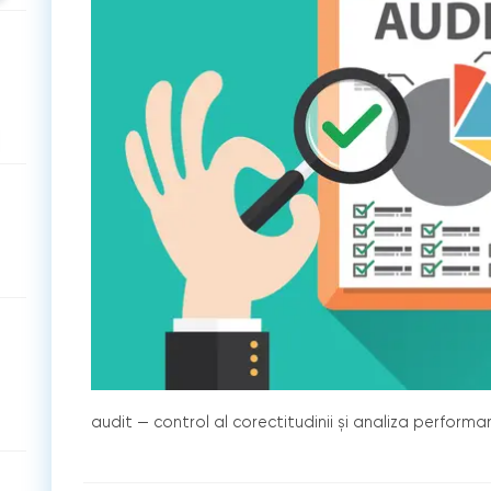
audit — control al corectitudinii și analiza performa