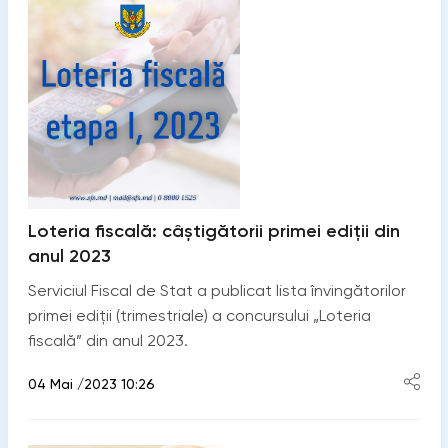
Loteria fiscală: câștigătorii primei ediții din
anul 2023
Serviciul Fiscal de Stat a publicat lista învingătorilor
primei ediții (trimestriale) a concursului „Loteria
fiscală” din anul 2023.
04 Mai /2023 10:26