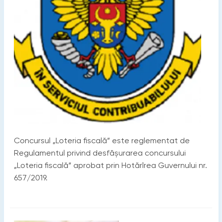
Concursul „Loteria fiscală” este reglementat de
Regulamentul privind desfășurarea concursului
„Loteria fiscală” aprobat prin Hotărîrea Guvernului nr.
657/2019.