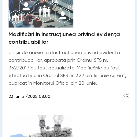
Modificări în Instrucțiunea privind evidența
contribuabililor
Un șir de anexe din Instrucțiunea privind evidența
contribuabililor, aprobată prin Ordinul SFS nr.
352/2017 au fost actualizate. Modificările au fost
efectuate prin Ordinul SFS nr. 322 din 16 iunie curent,
publicat în Monitorul Oficial din 20 iunie.
23 Iunie /2025 08:00