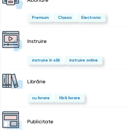
Premium
Classic
Electronic
Instruire
instruire în săli
instruire online
Librărie
cu livrare
fără livrare
Publicitate