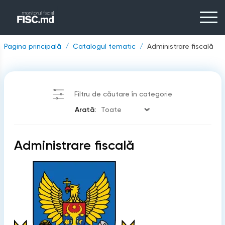
Pagina principală
Catalogul tematic
Administrare fiscală
Filtru de căutare în categorie
Arată:
Administrare fiscală