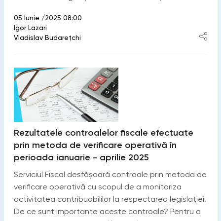
05 Iunie /2025 08:00
Igor Lazari
Vladislav Budarețchi
Rezultatele controalelor fiscale efectuate
prin metoda de verificare operativă în
perioada ianuarie - aprilie 2025
Serviciul Fiscal desfășoară controale prin metoda de
verificare operativă cu scopul de a monitoriza
activitatea contribuabililor la respectarea legislației.
De ce sunt importante aceste controale? Pentru a