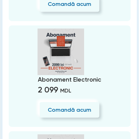
Comandă acum
Abonament Electronic
2 099
MDL
Comandă acum