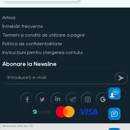
Arhiva
Întrebări frecvente
Termeni și condiții de utilizare a paginii
Politica de confidențialitate
Instrucțiuni pentru ștergerea contului
Abonare la Newsline
Versiunea site-lui: 1.0