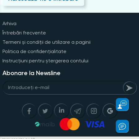
Arhiva
Întrebări frecvente
Termeni și condiții de utilizare a paginii
Politica de confidențialitate
Instrucțiuni pentru ștergerea contului
Abonare la Newsline