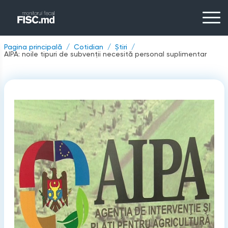
Pagina principală
Cotidian
Știri
AIPA: noile tipuri de subvenții necesită personal suplimentar