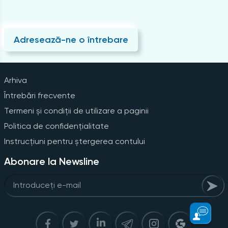
Adresează-ne o întrebare
Arhiva
Întrebări frecvente
Termeni și condiții de utilizare a paginii
Politica de confidențialitate
Instrucțiuni pentru ștergerea contului
Abonare la Newsline