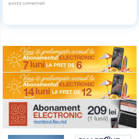
posta comentarii.