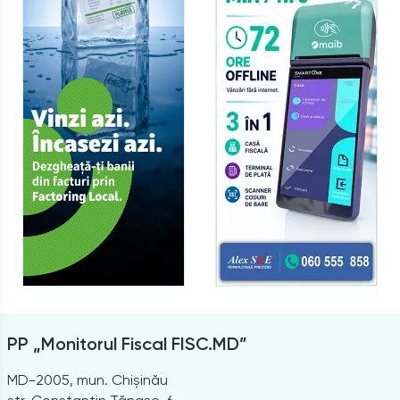
PP „Monitorul Fiscal FISC.MD”
MD-2005, mun. Chișinău