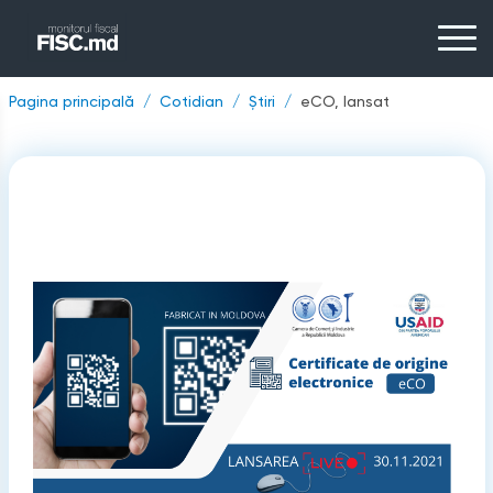
Pagina principală
Cotidian
Știri
eCO, lansat