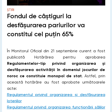
ȘTIRI
Fondul de câştiguri la
desfăşurarea pariurilor va
constitui cel puţin 65%
În Monitorul Oficial din 21 septembrie curent a fost
publicată Hotărârea pentru aprobarea
Regulamentelor-tip privind organizarea şi
desfăşurarea activităţii în domeniul jocurilor de
noroc ce constituie monopol de stat
. Astfel, prin
această hotărâre au fost aprobate următoarele
acte:
Regulamentul privind organizarea și desfășurarea
loteriilor
Regulamentul privind organizarea funcționării sălilor