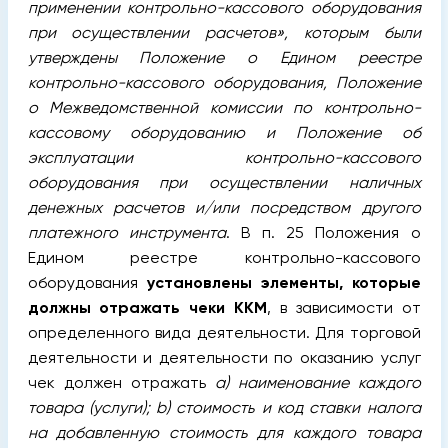
применении контрольно-кассового оборудования
при осуществлении расчетов», которым были
утверждены Положение о Едином реестре
контрольно-кассового оборудования, Положение
о Межведомственной комиссии по контрольно-
кассовому оборудованию и Положение об
эксплуатации контрольно-кассового
оборудования при осуществлении наличных
денежных расчетов и/или посредством другого
платежного инструмента
. В п. 25 Положения о
Едином реестре контрольно-кассового
оборудования
установлены элементы, которые
должны отражать чеки ККМ
, в зависимости от
определенного вида деятельности. Для торговой
деятельности и деятельности по оказанию услуг
чек должен отражать
a) наименование каждого
товара (услуги); b) стоимость и код ставки налога
на добавленную стоимость для каждого товара