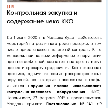
ȘTIRI
Контрольная закупка и
содержание чека ККО
До 1 июня 2020 г. в Молдове будет действовать
мораторий на различного рода проверки, в том
числе приостановлен налоговый контроль. В то
же время, при наличии информации о нарушении
прав потребителей, компетентные органы могут
провести проверку предприятия. Как показывает
практика, одними из самых распространенных
нарушений, за которые налагаются штрафы,
являются
нарушения правил использования
контрольно-кассового оборудования
(ККО).
Напоминаем, 27 февраля 2019 г. правительством
Молдовы принято
Постановление №141
«О