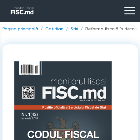
Pagina principală
Cotidian
Știri
Reforma fiscală în detalii