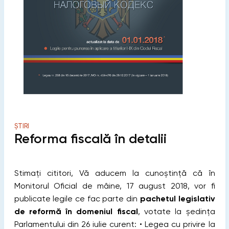
ȘTIRI
Reforma fiscală în detalii
Stimați cititori, Vă aducem la cunoștință că în
Monitorul Oficial de mâine, 17 august 2018, vor fi
publicate legile ce fac parte din
pachetul legislativ
de reformă în domeniul fiscal
, votate la ședința
Parlamentului din 26 iulie curent: • Legea cu privire la