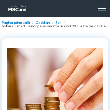
Pagina principală
Cotidian
Știri
Salariului mediu lunar pe economie în anul 2018 este de 6150 lei