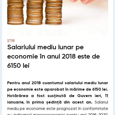
ȘTIRI
Salariului mediu lunar pe
economie în anul 2018 este de
6150 lei
Pentru anul 2018 cuantumul salariului mediu lunar
pe economie este aparobat în mărime de 6150 lei.
Hotărârea a fost susținută de Guvern ieri, 11
ianuarie, în prima ședință din acest an.
Salariul
mediu pe economie este prognozat în conformitate
cu
indicatorii macroeconomici pentru anii 2018-2020
,