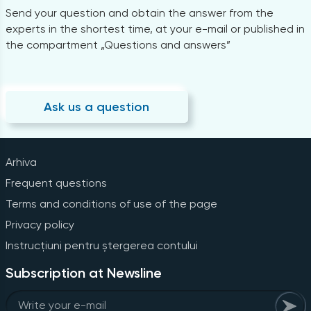
Send your question and obtain the answer from the
experts in the shortest time, at your e-mail or published in
the compartment „Questions and answers”
Ask us a question
Arhiva
Frequent questions
Terms and conditions of use of the page
Privacy policy
Instrucțiuni pentru ștergerea contului
Subscription at Newsline