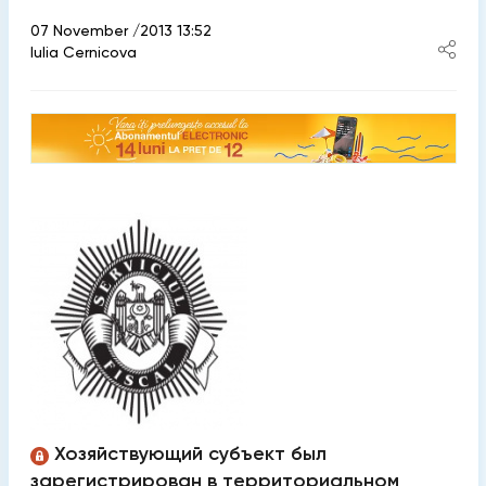
07 November /2013 13:52
Iulia Cernicova
Хозяйствующий субъект был
зарегистрирован в территориальном