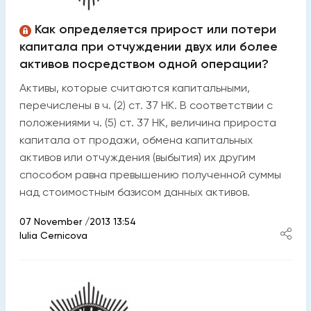
Как определяется прирост или потери
капитала при отчуждении двух или более
активов посредством одной операции?
Активы, которые считаются капитальными,
перечислены в ч. (2) ст. 37 НК. В соответствии с
положениями ч. (5) ст. 37 НК, величина прироста
капитала от продажи, обмена капитальных
активов или отчуждения (выбытия) их другим
способом равна превышению полученной суммы
над стоимостным базисом данных активов.
07 November /2013 13:54
Iulia Cernicova