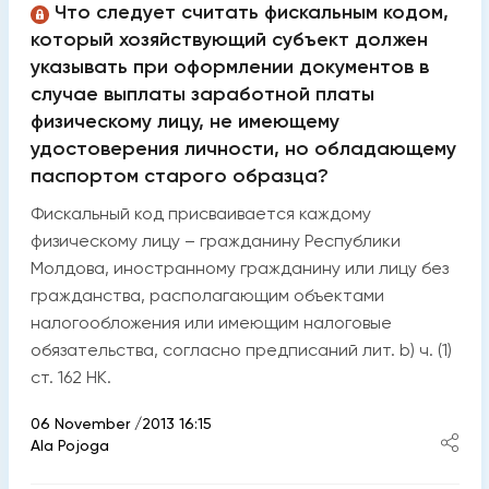
Что следует считать фискальным кодом,
который хозяйствующий субъект должен
указывать при оформлении документов в
случае выплаты заработной платы
физическому лицу, не имеющему
удостоверения личности, но обладающему
паспортом старого образца?
Фискальный код присваивается каждому
физическому лицу – гражданину Республики
Молдова, иностранному гражданину или лицу без
гражданства, располагающим объектами
налогообложения или имеющим налоговые
обязательства, согласно предписаний лит. b) ч. (1)
ст. 162 НК.
06 November /2013 16:15
Ala Pojoga