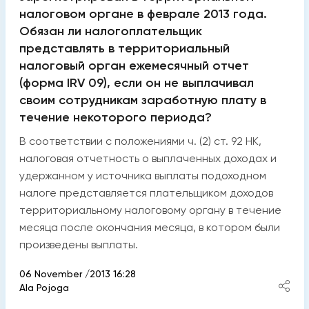
налоговом органе в феврале 2013 года.
Обязан ли налогоплательщик
представлять в территориальный
налоговый орган ежемесячный отчет
(форма IRV 09), если он не выплачивал
своим сотрудникам заработную плату в
течение некоторого периода?
В соответствии с положениями ч. (2) ст. 92 НК,
налоговая отчетность о выплаченных доходах и
удержанном у источника выплаты подоходном
налоге представляется плательщиком доходов
территориальному налоговому органу в течение
месяца после окончания месяца, в котором были
произведены выплаты.
06 November /2013 16:28
Ala Pojoga