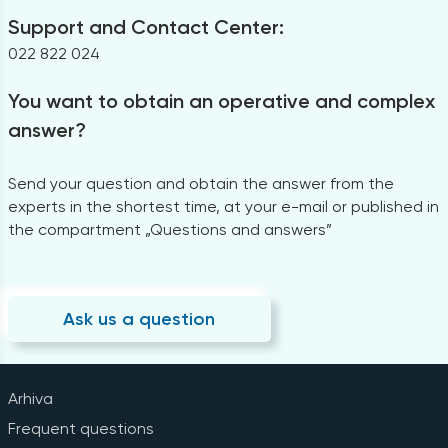
Support and Contact Center:
022 822 024
You want to obtain an operative and complex
answer?
Send your question and obtain the answer from the
experts in the shortest time, at your e-mail or published in
the compartment „Questions and answers”
Ask us a question
Arhiva
Frequent questions