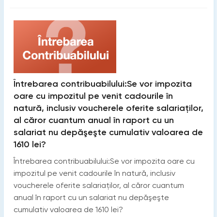
Întrebarea contribuabilului:Se vor impozita
oare cu impozitul pe venit cadourile în
natură, inclusiv voucherele oferite salariaţilor,
al căror cuantum anual în raport cu un
salariat nu depăşeşte cumulativ valoarea de
1610 lei?
Întrebarea contribuabilului:Se vor impozita oare cu
impozitul pe venit cadourile în natură, inclusiv
voucherele oferite salariaţilor, al căror cuantum
anual în raport cu un salariat nu depăşeşte
cumulativ valoarea de 1610 lei?