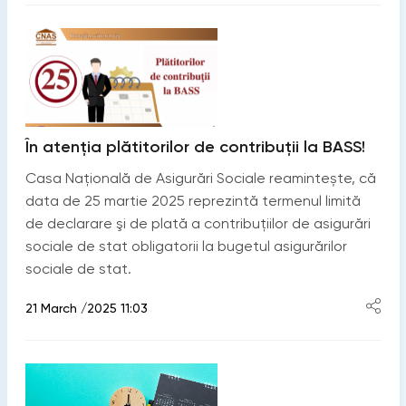
În atenţia plătitorilor de contribuţii la BASS!
Casa Națională de Asigurări Sociale reamintește, că
data de 25 martie 2025 reprezintă termenul limită
de declarare şi de plată a contribuțiilor de asigurări
sociale de stat obligatorii la bugetul asigurărilor
sociale de stat.
21 March /2025 11:03