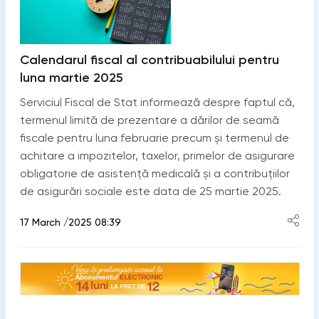
Calendarul fiscal al contribuabilului pentru
luna martie 2025
Serviciul Fiscal de Stat informează despre faptul că,
termenul limită de prezentare a dărilor de seamă
fiscale pentru luna februarie precum și termenul de
achitare a impozitelor, taxelor, primelor de asigurare
obligatorie de asistență medicală și a contribuțiilor
de asigurări sociale este data de 25 martie 2025.
17 March /2025 08:39