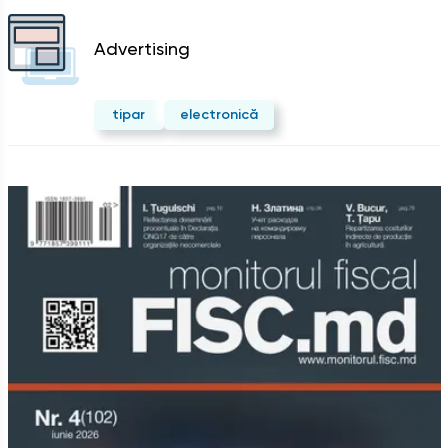
Advertising
tipar
electronică