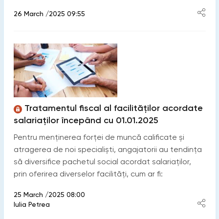
26 March /2025 09:55
Tratamentul fiscal al facilităților acordate
salariaților începând cu 01.01.2025
Pentru menținerea forței de muncă calificate și
atragerea de noi specialiști, angajatorii au tendința
să diversifice pachetul social acordat salariaților,
prin oferirea diverselor facilități, cum ar fi:
25 March /2025 08:00
Iulia Petrea