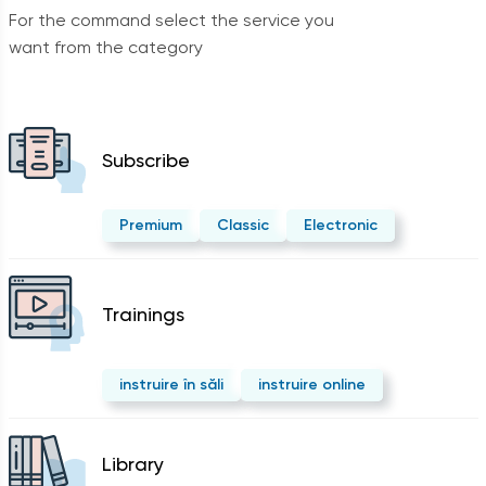
For the command select the service you
want from the category
Subscribe
Premium
Classic
Electronic
Trainings
instruire în săli
instruire online
Library