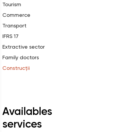
Tourism
Commerce
Transport
IFRS 17
Extractive sector
Family doctors
Construcții
Availables
services