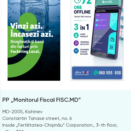
PP „Monitorul Fiscal FISC.MD”
MD-2005, Kishinev
Constantin Tanase street, no. 6
Inside „Fertilitatea-Chișinău” Corporation., 3-th floor,