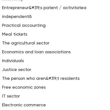
Entrepreneur&#39;s patent / activitatea
independentă
Practical accounting
Meal tickets
The agricultural sector
Economics and loan associations
Individuals
Justice sector
The person who aren&#39;t residents
Free economic zones
IT sector
Electronic commerce