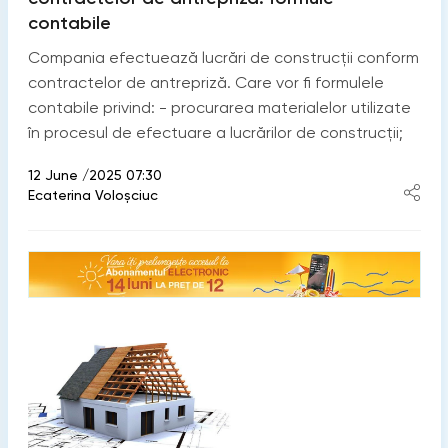
contabile
Compania efectuează lucrări de construcții conform
contractelor de antrepriză. Care vor fi formulele
contabile privind: - procurarea materialelor utilizate
în procesul de efectuare a lucrărilor de construcții;
12 June /2025 07:30
Ecaterina Voloșciuc