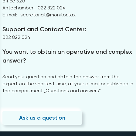
office 320
Antechamber:
022 822 024
E-mail:
secretariat@monitor.tax
Support and Contact Center:
022 822 024
You want to obtain an operative and complex
answer?
Send your question and obtain the answer from the
experts in the shortest time, at your e-mail or published in
the compartment „Questions and answers”
Ask us a question