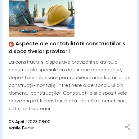
Aspecte ale contabilității construcțiilor și
dispozitivelor provizorii
La construcții și dispozitive provizorii se atribuie
construcțiile speciale cu destinație de producție,
depozitare necesare pentru executarea lucrărilor de
construcții-montaj și întreținere a personalului din
domeniul construcțiilor. Construcțiile și dispozitivele
provizorii pot fi construite atât de către beneficiari,
cât și antreprenori.
05 April /2023 08:00
Vasile Bucur