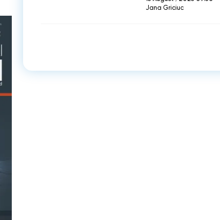
Jana Griciuc