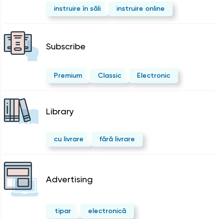
instruire în săli
instruire online
Subscribe
Premium
Classic
Electronic
Library
cu livrare
fără livrare
Advertising
tipar
electronică