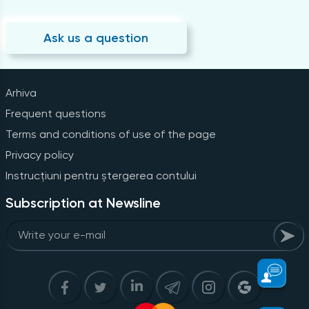
Ask us a question
Arhiva
Frequent questions
Terms and conditions of use of the page
Privacy policy
Instrucțiuni pentru ștergerea contului
Subscription at Newsline