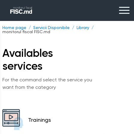
Home page
Servicii Disponibile
Library
monitorul fiscal FISC.md
Availables
services
For the command select the service you
want from the category
Trainings