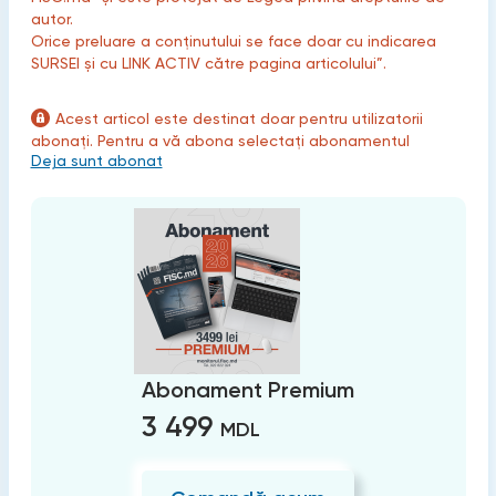
autor.
Orice preluare a conținutului se face doar cu indicarea
SURSEI și cu LINK ACTIV către pagina articolului”.
Acest articol este destinat doar pentru utilizatorii
abonați. Pentru a vă abona selectați abonamentul
Deja sunt abonat
Abonament Premium
3 499
MDL