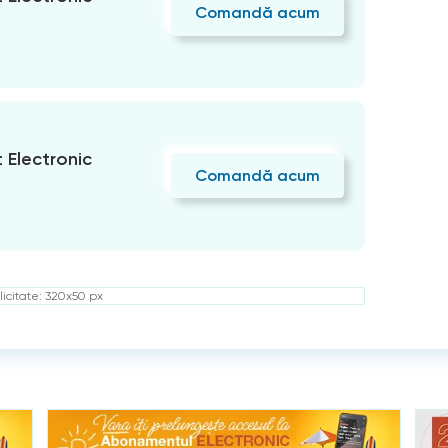
Comandă acum
Electronic
Comandă acum
icitate: 320x50 px