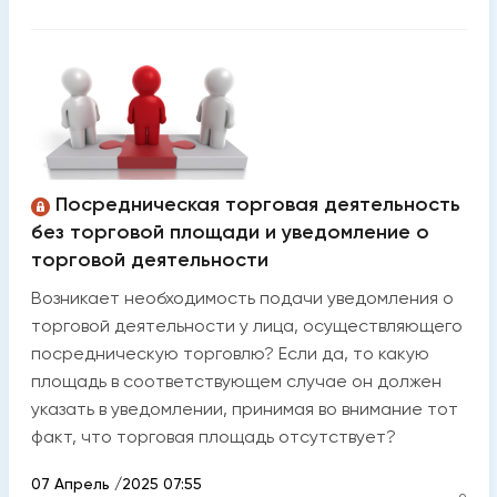
Посредническая торговая деятельность
без торговой площади и уведомление о
торговой деятельности
Возникает необходимость подачи уведомления о
торговой деятельности у лица, осуществляющего
посредническую торговлю? Если да, то какую
площадь в соответствующем случае он должен
указать в уведомлении, принимая во внимание тот
факт, что торговая площадь отсутствует?
07 Апрель /2025 07:55