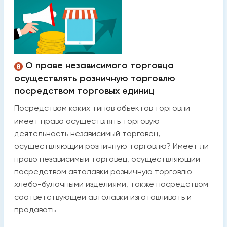
О праве независимого торговца
осуществлять розничную торговлю
посредством торговых единиц
Посредством каких типов объектов торговли
имеет право осуществлять торговую
деятельность независимый торговец,
осуществляющий розничную торговлю? Имеет ли
право независимый торговец, осуществляющий
посредством автолавки розничную торговлю
хлебо-булочными изделиями, также посредством
соответствующей автолавки изготавливать и
продавать