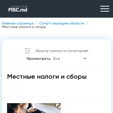
Главная страница
Сопутствующие области
Местные налоги и сборы
Фильтр поиски по категориям
Просмотреть:
Местные налоги и сборы