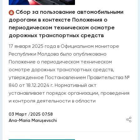
Сбор за пользование автомобильными
дорогами в контексте Положения о
периодическом техническом осмотре
дорожных транспортных средств
17 января 2025 года в Официальном мониторе
Республики Молдова было опубликовано
Положение о периодическом техническом
осмотре дорожных транспортных средств,
утвержденное Постановлением Правительства №
840 от 18.12.2024 г. Нормативный акт
устанавливает порядок организации, проведения
и контроля деятельности в области
03 Март /2025 07:58
Ana-Maria Marușevschi