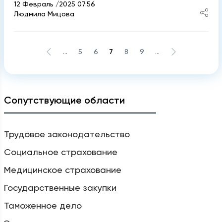
12 Февраль /2025 07:56
Людмила Мицова
...
5
6
7
8
9
...
Сопутствующие области
Трудовое законодательство
Социальное страхование
Медицинское страхование
Государственные закупки
Таможенное дело