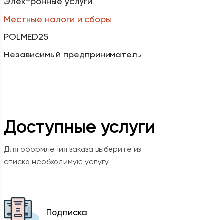
Электронные услуги
Местные налоги и сборы
POLMED25
Независимый предприниматель
Доступные услуги
Для оформления заказа выберите из
списка необходимую услугу
Подписка