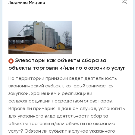
Людмила Мицова
Элеваторы как объекты сбора за
объекты торговли и/или по оказанию услуг
На территории примэрии ведет деятельность
экономический субъект, который занимается
закупкой, хранением и реализацией
сельхозпродукции посредством элеваторов.
Вправе ли примэрия, в данном случае, установить
для указанного вида деятельности сбор за
объекты торговли и/или объекты по оказанию
услуг? Обязан ли субъект в случае указанного