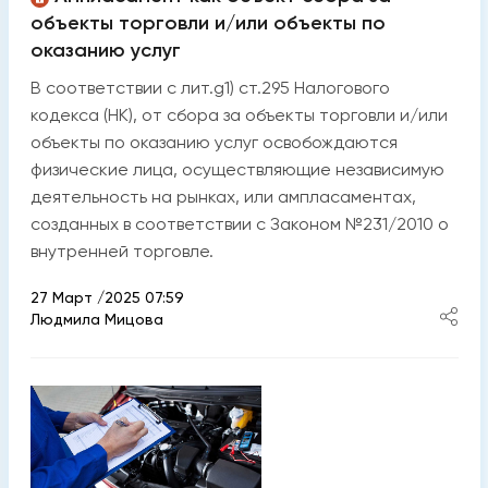
объекты торговли и/или объекты по
оказанию услуг
В соответствии с лит.g1) ст.295 Налогового
кодекса (НК), от сбора за объекты торговли и/или
объекты по оказанию услуг освобождаются
физические лица, осуществляющие независимую
деятельность на рынках, или ампласаментах,
созданных в соответствии с Законом №231/2010 о
внутренней торговле.
27 Март /2025 07:59
Людмила Мицова