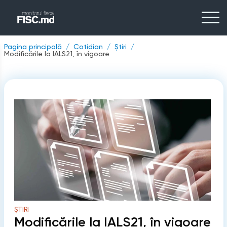
Pagina principală
Cotidian
Știri
Modificările la IALS21, în vigoare
ȘTIRI
Modificările la IALS21, în vigoare