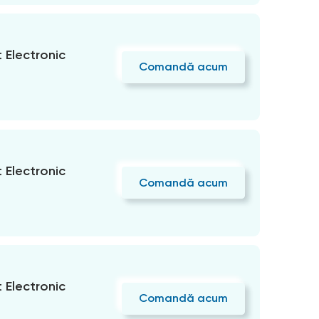
Electronic
Comandă acum
Electronic
Comandă acum
Electronic
Comandă acum