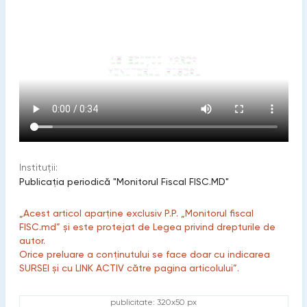
Instituții:
Publicaţia periodică "Monitorul Fiscal FISC.MD"
„Acest articol aparține exclusiv P.P. „Monitorul fiscal
FISC.md” și este protejat de Legea privind drepturile de
autor.
Orice preluare a conținutului se face doar cu indicarea
SURSEI și cu LINK ACTIV către pagina articolului”.
publicitate: 320x50 px