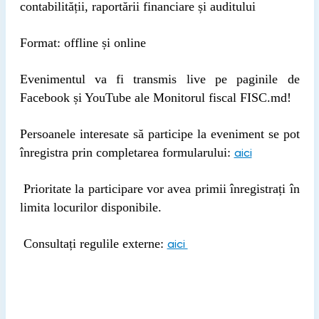
contabilității, raportării financiare și auditului
Format: offline și online
Evenimentul va fi transmis live pe paginile de
Facebook și YouTube ale Monitorul fiscal FISC.md!
Persoanele interesate să participe la eveniment se pot
înregistra prin completarea formularului:
aici
Prioritate la participare vor avea primii înregistrați în
limita locurilor disponibile.
Consultați regulile externe:
aici