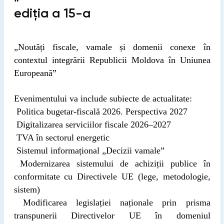
ediția a 15-a
„Noutăți fiscale, vamale și domenii conexe în
contextul integrării Republicii Moldova în Uniunea
Europeană”
Evenimentului va include subiecte de actualitate:
Politica bugetar-fiscală 2026. Perspectiva 2027
Digitalizarea serviciilor fiscale 2026–2027
TVA în sectorul energetic
Sistemul informațional „Decizii vamale”
Modernizarea sistemului de achiziții publice în
conformitate cu Directivele UE (lege, metodologie,
sistem)
Modificarea legislației naționale prin prisma
transpunerii Directivelor UE în domeniul