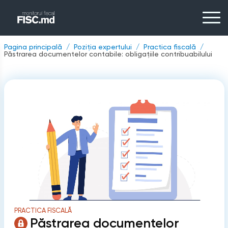
Pagina principală
Poziția expertului
Practica fiscală
Păstrarea documentelor contabile: obligațiile contribuabilului
PRACTICA FISCALĂ
Păstrarea documentelor