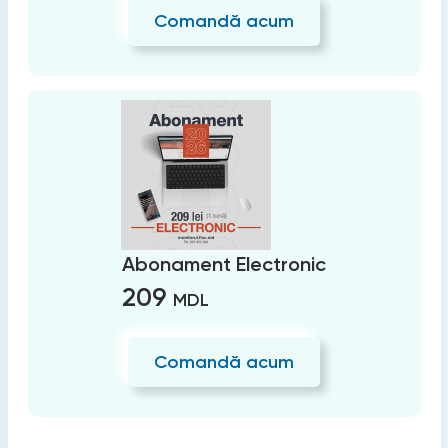
Comandă acum
Abonament Electronic
209
MDL
Comandă acum