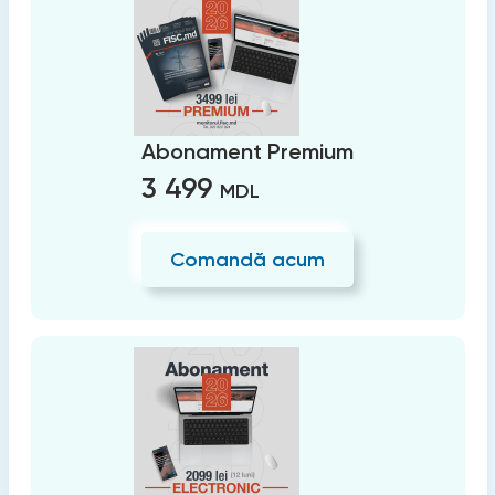
Abonament Premium
3 499
MDL
Comandă acum