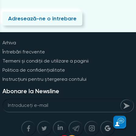
Adresează-ne o întrebare
Arhiva
Întrebări frecvente
Termeni și condiții de utilizare a paginii
Politica de confidențialitate
Instrucțiuni pentru ștergerea contului
Abonare la Newsline