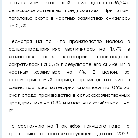
повышением показателей производства на 36,5% в
сельскохозяйственных предприятиях. При этом,
поголовье скота в частных хозяйствах снизилось
на 0,7%.
Несмотря на то, что производство молока в
сельхозпредприятиях увеличилось на 17,7%, в
хозяйствах всех категорий производство
сократилось на 0,7% в результате его снижения в
частных хозяйствах на 4%. В целом, за
рассматриваемый период производство яиц в
хозяйствах всех категорий снизилось на 0,9% за
счет спада производства в сельскохозяйственных
предприятиях на 0,8% и в частных хозяйствах - на
1%.
По состоянию на 1 октября текущего года по
сравнению с соответствующей датой 2023,