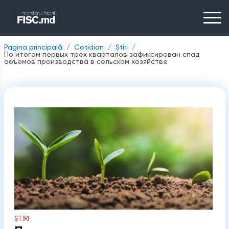
Pagina principală
Cotidian
Știri
По итогам первых трех кварталов зафиксирован спад
объемов производства в сельском хозяйстве
ȘTIRI