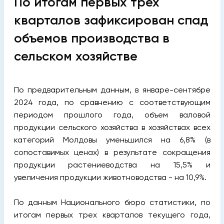
По итогам первых трех
кварталов зафиксирован спад
объемов производства в
сельском хозяйстве
По предварительным данным, в январе-сентябре
2024 года, по сравнению с соответствующим
периодом прошлого года, объем валовой
продукции сельского хозяйства в хозяйствах всех
категорий Молдовы уменьшился на 6,8% (в
сопоставимых ценах) в результате сокращения
продукции растениеводства на 15,5% и
увеличения продукции животноводства - на 10,9%.
По данным Национального бюро статистики, по
итогам первых трех кварталов текущего года,