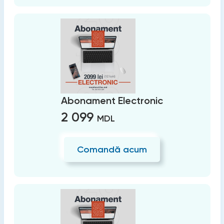
Abonament Electronic
2 099
MDL
Comandă acum