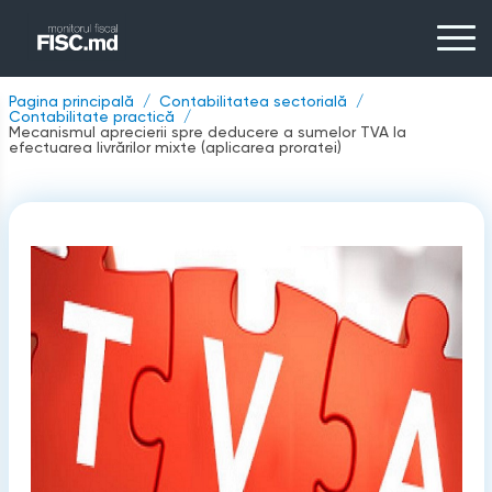
Pagina principală
Contabilitatea sectorială
Contabilitate practică
Mecanismul aprecierii spre deducere a sumelor TVA la
efectuarea livrărilor mixte (aplicarea proratei)