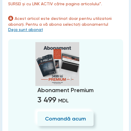
SURSEI și cu LINK ACTIV către pagina articolului”.
Acest articol este destinat doar pentru utilizatorii
abonați. Pentru a vă abona selectați abonamentul
Deja sunt abonat
Abonament Premium
3 499
MDL
Comandă acum