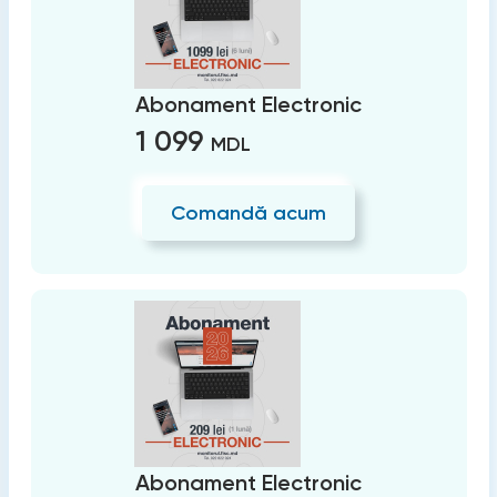
Abonament Electronic
1 099
MDL
Comandă acum
Abonament Electronic