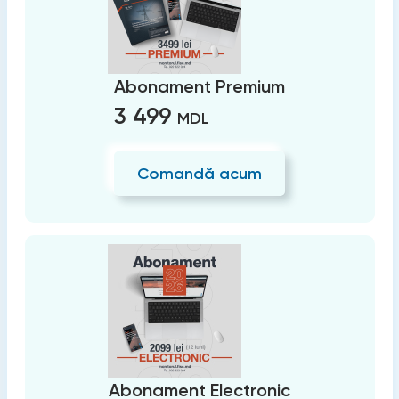
Abonament Premium
3 499
MDL
Comandă acum
Abonament Electronic