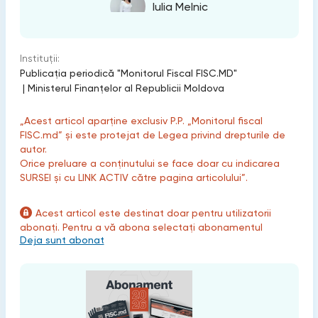
Iulia Melnic
Instituții:
Publicaţia periodică "Monitorul Fiscal FISC.MD"
|
Ministerul Finanțelor al Republicii Moldova
„Acest articol aparține exclusiv P.P. „Monitorul fiscal
FISC.md” și este protejat de Legea privind drepturile de
autor.
Orice preluare a conținutului se face doar cu indicarea
SURSEI și cu LINK ACTIV către pagina articolului”.
Acest articol este destinat doar pentru utilizatorii
abonați. Pentru a vă abona selectați abonamentul
Deja sunt abonat