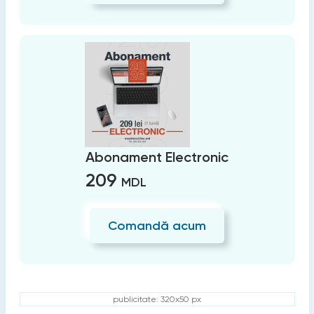
Abonament Electronic
209
MDL
Comandă acum
publicitate: 320x50 px