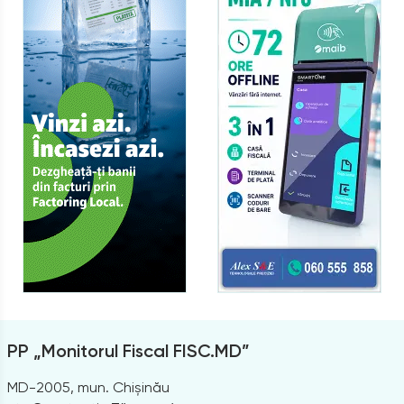
PP „Monitorul Fiscal FISC.MD”
MD-2005, mun. Chișinău