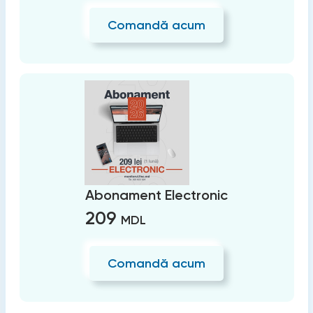
Comandă acum
Abonament Electronic
209
MDL
Comandă acum