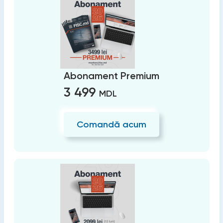
Abonament Premium
3 499
MDL
Comandă acum