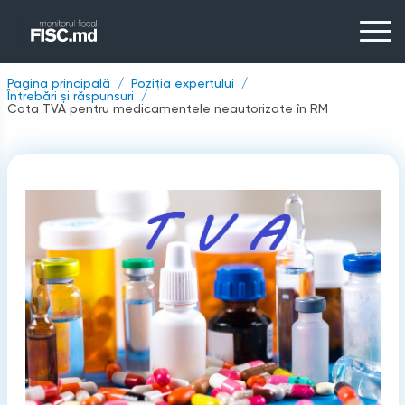
Pagina principală
Poziția expertului
Întrebări și răspunsuri
Cota TVA pentru medicamentele neautorizate în RM