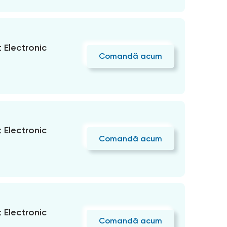
Electronic
Comandă acum
Electronic
Comandă acum
Electronic
Comandă acum