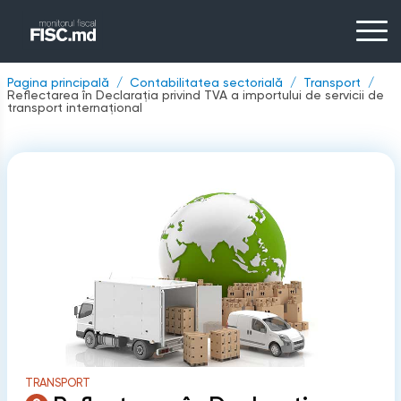
Pagina principală
Contabilitatea sectorială
Transport
Reflectarea în Declarația privind TVA a importului de servicii de
transport internațional
TRANSPORT