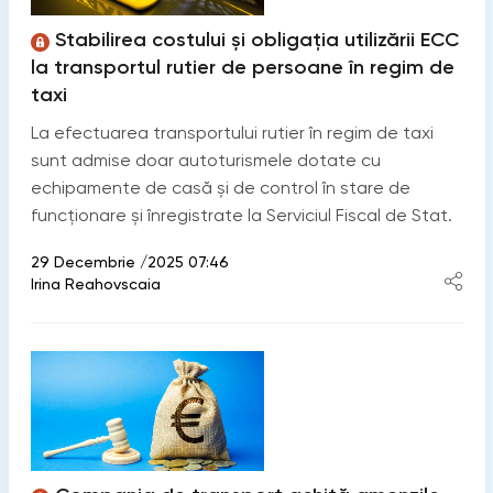
Stabilirea costului și obligația utilizării ECC
la transportul rutier de persoane în regim de
taxi
La efectuarea transportului rutier în regim de taxi
sunt admise doar autoturismele dotate cu
echipamente de casă și de control în stare de
funcționare și înregistrate la Serviciul Fiscal de Stat.
29 Decembrie /2025 07:46
Irina Reahovscaia