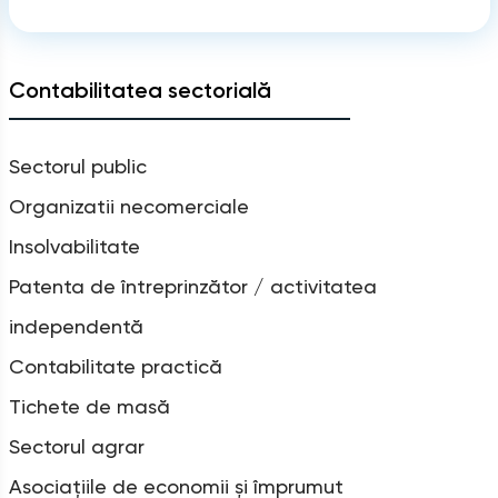
Contabilitatea sectorială
Sectorul public
Organizatii necomerciale
Insolvabilitate
Patenta de întreprinzător / activitatea
independentă
Contabilitate practică
Tichete de masă
Sectorul agrar
Asociațiile de economii și împrumut