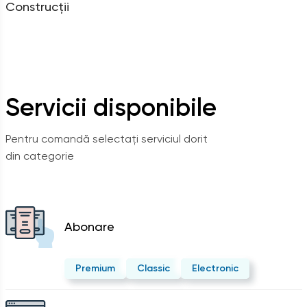
Construcții
Servicii disponibile
Pentru comandă selectați serviciul dorit
din categorie
Abonare
Premium
Classic
Electronic