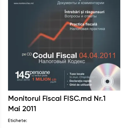
Monitorul Fiscal FISC.md
Nr.
1
Mai
2011
Etichete: