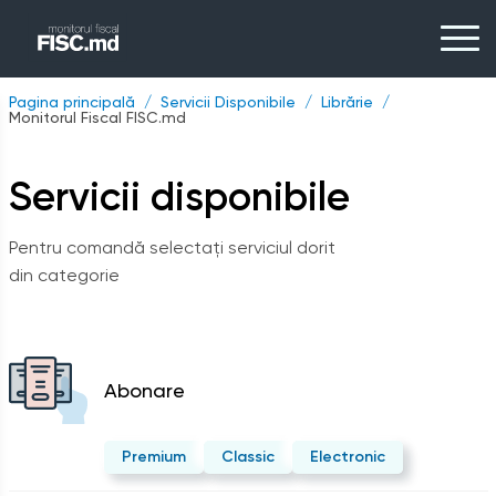
Pagina principală
Servicii Disponibile
Librărie
Monitorul Fiscal FISC.md
Servicii disponibile
Pentru comandă selectați serviciul dorit
din categorie
Abonare
Premium
Classic
Electronic