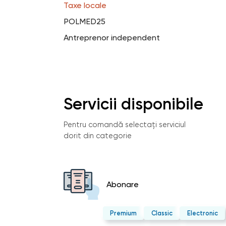
Taxe locale
POLMED25
Antreprenor independent
Servicii disponibile
Pentru comandă selectați serviciul
dorit din categorie
Abonare
Premium
Classic
Electronic