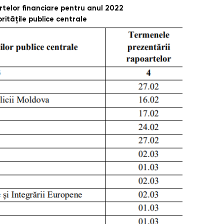
telor financiare pentru anul 2022
ritățile publice centrale