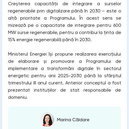
Creșterea capacității de integrare a surselor
regenerabile prin digitalizare până în 2030 – este o
altă prioritate a Programului. În acest sens se
mizează pe o capacitate de integrare pentru 600
MW surse regenerabile, pentru a contribui la ținta de
15% energie regenerabilă până în 2030.
Ministerul Energiei își propune realizarea exercițiului
de elaborare și promovare a Programului de
implementare a transformării digitale în sectorul
energetic pentru anii 2025-2030 până la sfârșitul
trimestrului III anul curent. Anterior conceptul a fost
prezentat instituțiilor de stat responsabile de
domeniu.
Marina Căldare