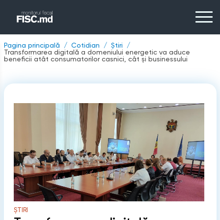
Pagina principală
Cotidian
Știri
Transformarea digitală a domeniului energetic va aduce
beneficii atât consumatorilor casnici, cât și businessului
ȘTIRI