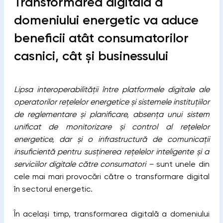
Transformarea digitală a
domeniului energetic va aduce
beneficii atât consumatorilor
casnici, cât și businessului
Lipsa interoperabilității între platformele digitale ale
operatorilor rețelelor energetice și sistemele instituțiilor
de reglementare și planificare, absența unui sistem
unificat de monitorizare și control al rețelelor
energetice, dar și o infrastructură de comunicații
insuficientă pentru susținerea rețelelor inteligente și a
serviciilor digitale către consumatori –
sunt unele din
cele mai mari provocări către o transformare digital
în sectorul energetic.
În același timp, transformarea digitală a domeniului