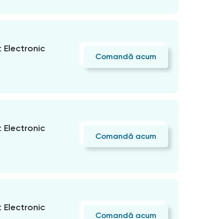
Electronic
Comandă acum
Electronic
Comandă acum
Electronic
Comandă acum