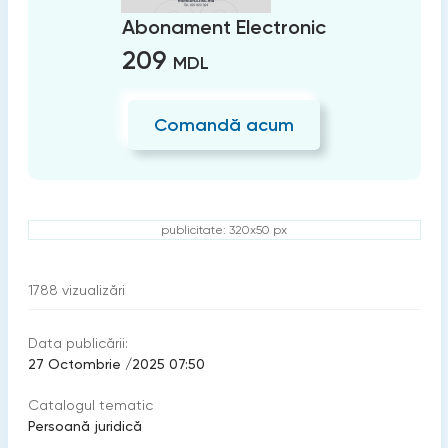
Abonament Electronic
209
MDL
Comandă acum
publicitate: 320x50 px
1788
vizualizări
Data publicării:
27 Octombrie /2025 07:50
Catalogul tematic
Persoană juridică