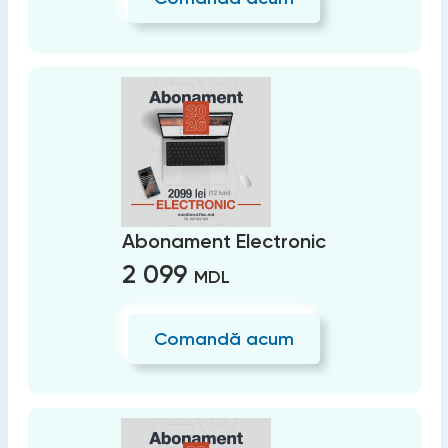
Abonament Electronic
2 099
MDL
Comandă acum