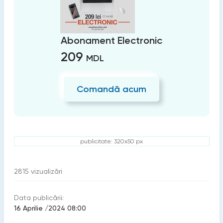
Abonament Electronic
209
MDL
Comandă acum
publicitate: 320x50 px
2815
vizualizări
Data publicării:
16 Aprilie /2024 08:00