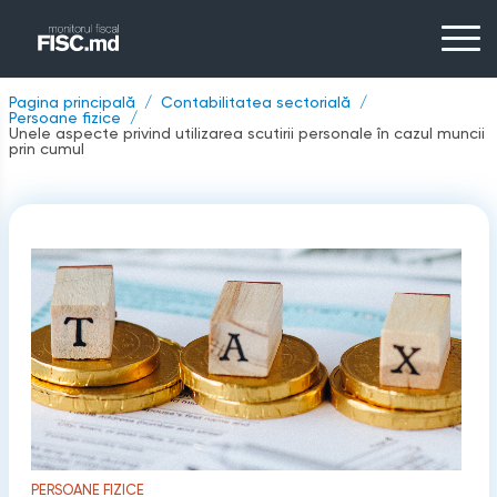
Pagina principală
Contabilitatea sectorială
Persoane fizice
Unele aspecte privind utilizarea scutirii personale în cazul muncii
prin cumul
PERSOANE FIZICE