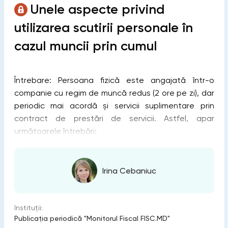
Unele aspecte privind
utilizarea scutirii personale în
cazul muncii prin cumul
Întrebare: Persoana fizică este angajată într-o
companie cu regim de muncă redus (2 ore pe zi), dar
periodic mai acordă și servicii suplimentare prin
contract de prestări de servicii. Astfel, apar
următoarele întrebări:
Irina Cebaniuc
Instituții:
Publicaţia periodică "Monitorul Fiscal FISC.MD"