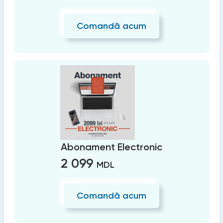
Comandă acum
Abonament Electronic
2 099
MDL
Comandă acum