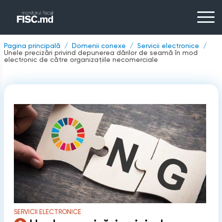
Pagina principală
Domenii conexe
Servicii electronice
Unele precizări privind depunerea dărilor de seamă în mod
electronic de către organizațiile necomerciale
SERVICII ELECTRONICE