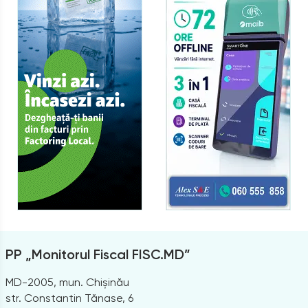
PP „Monitorul Fiscal FISC.MD”
MD-2005, mun. Chișinău
str. Constantin Tănase, 6