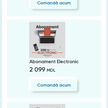
Comandă acum
Abonament Electronic
2 099
MDL
Comandă acum