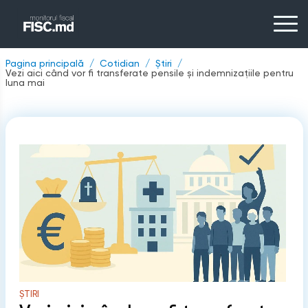
Pagina principală
Cotidian
Știri
Vezi aici când vor fi transferate pensile și indemnizațiile pentru
luna mai
ȘTIRI