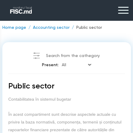
Home page
Accounting sector
Public sector
Search from the cathegory
Present:
Public sector
Contabilitatea în sistemul bugetar
În acest compartiment sunt descrise aspectele actuale cu
privire la baza normativă, componența, termenii și conținutul
rapoartelor financiare prezentate de către autoritățile din