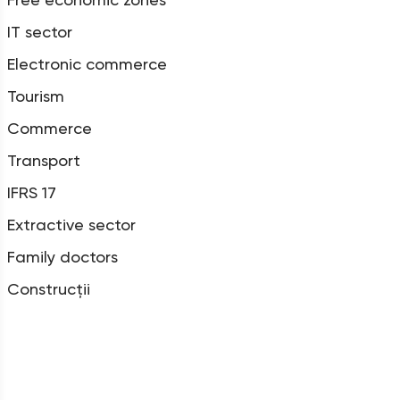
IT sector
Electronic commerce
Tourism
Commerce
Transport
IFRS 17
Extractive sector
Family doctors
Construcții