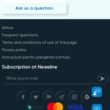
Ask us a question
Arhiva
Frequent questions
Terms and conditions of use of the page
Privacy policy
Instrucțiuni pentru ștergerea contului
Subscription at Newsline