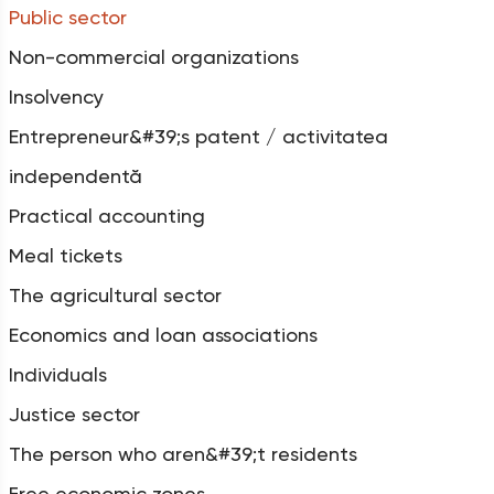
Public sector
Non-commercial organizations
Insolvency
Entrepreneur&#39;s patent / activitatea
independentă
Practical accounting
Meal tickets
The agricultural sector
Economics and loan associations
Individuals
Justice sector
The person who aren&#39;t residents
Free economic zones