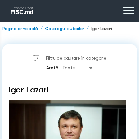
Pagina principală
Catalogul autorilor
Igor Lazari
Filtru de căutare în categorie
Arată:
Igor Lazari