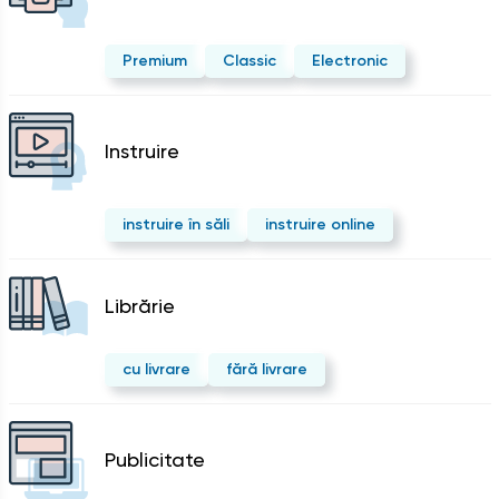
Premium
Classic
Electronic
Instruire
instruire în săli
instruire online
Librărie
cu livrare
fără livrare
Publicitate