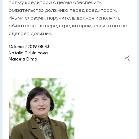
пользу кредитора с целью обеспечить
обязательство должника перед кредитором.
Иными словами, поручитель должен исполнить
обязательства перед кредитором, если этого не
сделает должник.
14 Iunie /2019 08:33
Natalia Ţiriulnicova
Marcela Dima