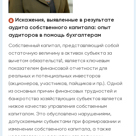
Искажения, выявленные в результате
аудита собственного капитала: опыт
аудиторов в помощь бухгалтерам
Собственный капитал, представляющий собой
остаточную величину в активах субъекта за
вычетом обязательств1, является ключевым
показателем финансовой отчетности для
реальных и потенциальных инвесторов
(акционеров, участников, пайщиков и пр.). Одной
из основных причин финансовых трудностей и
банкротства хозяйствующих субъектов является
низкое качество управления собственным
капиталом. Это обусловлено нарушениями,
допускаемыми субъектами при формировании и
изменении собственного капитала, а также