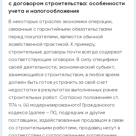
с договором строительства: особенности
учета и налогообложения
В некоторых отраслях экономики операции,
связанные с гарантийными обязательствами
перед покупателями, являются обычной
хозяйственной практикой. К примеру,
строительные договоры почти всегда содержат
соответствующие оговорки. В силу специфики
своей деятельности, экономический субъект,
занимающийся строительством, в любое время
должен быть готов устранить за свой счет
недостатки в результатах выполненных ранее
строительных работ. Согласно положениям ст.
1174 ч. (4) модернизированного1 Гражданского
кодекса (далее – ГК), подрядчик и другие
поставщики, задействованные продавцом в связи
со строительными работами, продавец несут в
соответствии с согласованными договорными