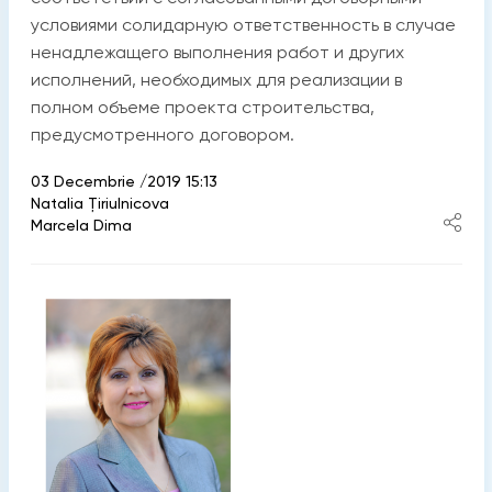
условиями солидарную ответственность в случае
ненадлежащего выполнения работ и других
исполнений, необходимых для реализации в
полном объеме проекта строительства,
предусмотренного договором.
03 Decembrie /2019 15:13
Natalia Ţiriulnicova
Marcela Dima