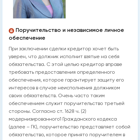
Поручительство и независимое личное
обеспечение
При заключении сделки кредитор хочет быть
уверен, что должник исполнит взятые на себя
обязательства. С этой целью кредитор вправе
требовать предоставления определенного
обеспечения, которое гарантирует защиту его
интересов в случае неисполнения должником
своих обязательств. Очень часто таким
обеспечением служит поручительство третьей
стороны. Согласно ст. 1628 ч. (2)
модернизированного1 Гражданского кодекса
(далее – ГК), поручительство представляет собой
обязательство, которое принято поручителем в