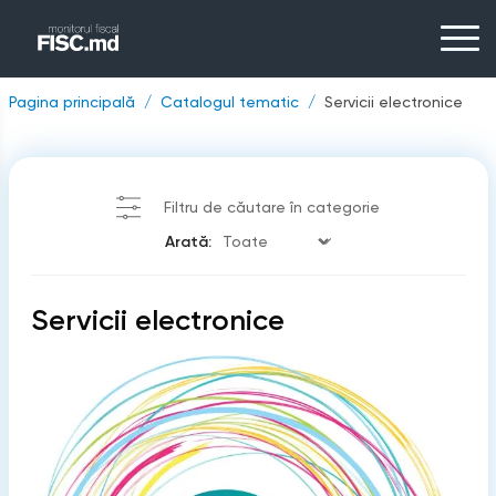
Pagina principală
Catalogul tematic
Servicii electronice
Filtru de căutare în categorie
Arată:
Servicii electronice