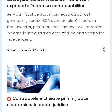
expediate în adresa contribuabililor
Serviciul Fiscal de Stat informează că au fost
generate și remise 804 avize de plată în adresa
freelancerilor, prin intermediul adreselor electronice
indicate la înregistrarea activității de antreprenoriat
independent.
16 Februarie /2026 12:01
Contractele încheiate prin mijloace
electronice. Aspecte juridice