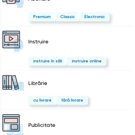
Premium
Classic
Electronic
Instruire
instruire în săli
instruire online
Librărie
cu livrare
fără livrare
Publicitate