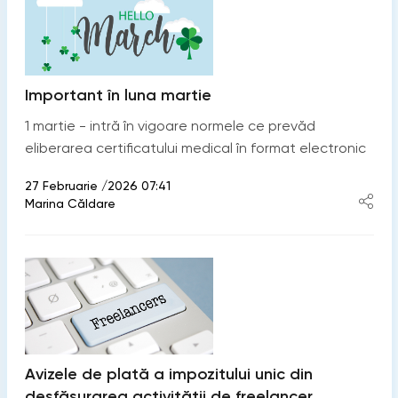
Important în luna martie
1 martie - intră în vigoare normele ce prevăd
eliberarea certificatului medical în format electronic
27 Februarie /2026 07:41
Marina Căldare
Avizele de plată a impozitului unic din
desfășurarea activității de freelancer,