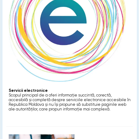
Servicii electronice
Scopul principal de a oferi informaţie succintă, corectă,
accesibilă şi completă despre serviciile electronice accesibile în
Republica Moldova și nu își propune să substituie paginile web
ale autorităţilor, care propun informaţie mai complexă.