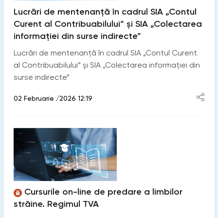
Lucrări de mentenanță în cadrul SIA „Contul
Curent al Contribuabilului” și SIA „Colectarea
informației din surse indirecte”
Lucrări de mentenanță în cadrul SIA „Contul Curent
al Contribuabilului” și SIA „Colectarea informației din
surse indirecte”
02 Februarie /2026 12:19
Cursurile on-line de predare a limbilor
străine. Regimul TVA